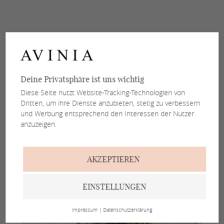
Deine Privatsphäre ist uns wichtig
Diese Seite nutzt Website-Tracking-Technologien von
Dritten, um ihre Dienste anzubieten, stetig zu verbessern
und Werbung entsprechend den Interessen der Nutzer
anzuzeigen.
AKZEPTIEREN
EINSTELLUNGEN
Impressum
|
Datenschutzerklärung