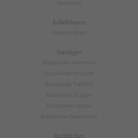
Geschichte
Kollektionen
Kollektion Braut
Sonstiges
Brautkleider Mannheim
Brautkleider Karlsruhe
Brautkleider Frankfurt
Brautkleider Stuttgart
Brautkleider Landau
Brautkleider Saarbrücken
Rechtliches