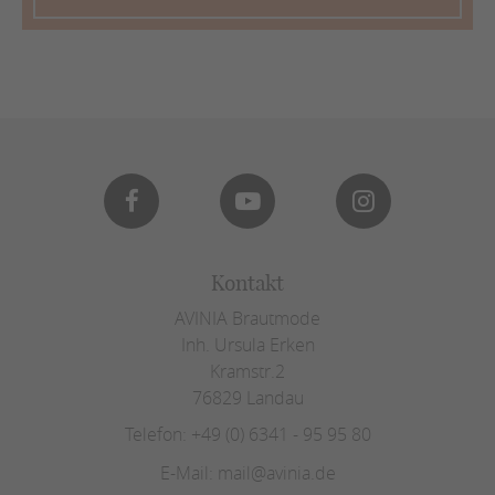
Kontakt
AVINIA Brautmode
Inh. Ursula Erken
Kramstr.2
76829 Landau
Telefon:
+49 (0) 6341 - 95 95 80
E-Mail:
mail@avinia.de