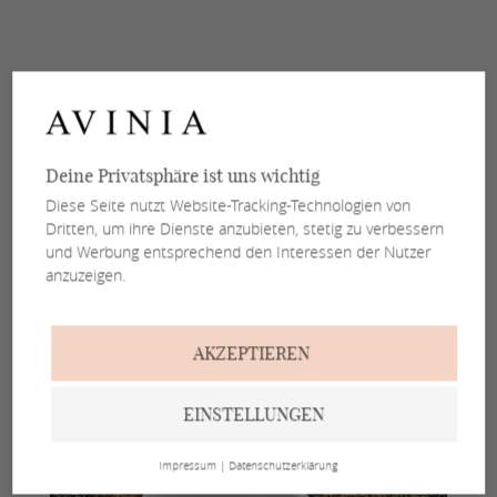
Deine Privatsphäre ist uns wichtig
Diese Seite nutzt Website-Tracking-Technologien von
Dritten, um ihre Dienste anzubieten, stetig zu verbessern
und Werbung entsprechend den Interessen der Nutzer
anzuzeigen.
AKZEPTIEREN
EINSTELLUNGEN
Impressum
|
Datenschutzerklärung