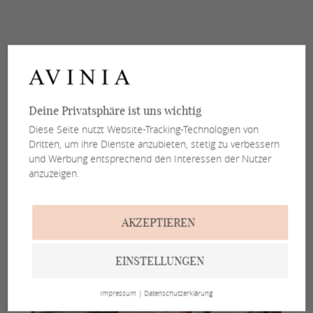
Deine Privatsphäre ist uns wichtig
Diese Seite nutzt Website-Tracking-Technologien von
Dritten, um ihre Dienste anzubieten, stetig zu verbessern
und Werbung entsprechend den Interessen der Nutzer
anzuzeigen.
AKZEPTIEREN
EINSTELLUNGEN
Impressum
|
Datenschutzerklärung