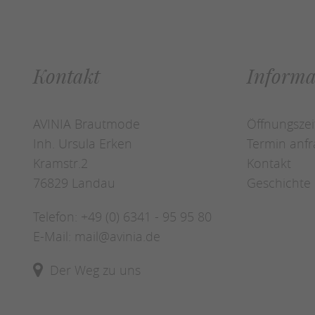
Kontakt
Informa
AVINIA Brautmode
Öffnungszei
Inh. Ursula Erken
Termin anf
Kramstr.2
Kontakt
76829 Landau
Geschichte
Telefon:
+49 (0) 6341 - 95 95 80
E-Mail:
mail@avinia.de
Der Weg zu uns