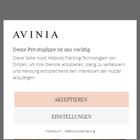
Deine Privatsphäre ist uns wichtig
Diese Seite nutzt Website-Tracking-Technologien von
Dritten, um ihre Dienste anzubieten, stetig zu verbessern
und Werbung entsprechend den Interessen der Nutzer
anzuzeigen.
AKZEPTIEREN
EINSTELLUNGEN
Impressum
|
Datenschutzerklärung