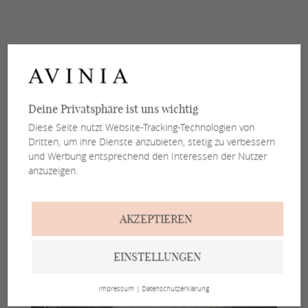
Deine Privatsphäre ist uns wichtig
Diese Seite nutzt Website-Tracking-Technologien von
Dritten, um ihre Dienste anzubieten, stetig zu verbessern
und Werbung entsprechend den Interessen der Nutzer
anzuzeigen.
AKZEPTIEREN
EINSTELLUNGEN
Impressum
|
Datenschutzerklärung