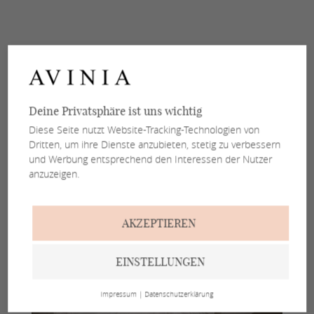
Deine Privatsphäre ist uns wichtig
Diese Seite nutzt Website-Tracking-Technologien von
Dritten, um ihre Dienste anzubieten, stetig zu verbessern
und Werbung entsprechend den Interessen der Nutzer
anzuzeigen.
AKZEPTIEREN
EINSTELLUNGEN
Impressum
|
Datenschutzerklärung