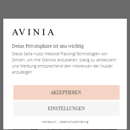
Deine Privatsphäre ist uns wichtig
Diese Seite nutzt Website-Tracking-Technologien von
Dritten, um ihre Dienste anzubieten, stetig zu verbessern
und Werbung entsprechend den Interessen der Nutzer
anzuzeigen.
AKZEPTIEREN
EINSTELLUNGEN
Impressum
|
Datenschutzerklärung