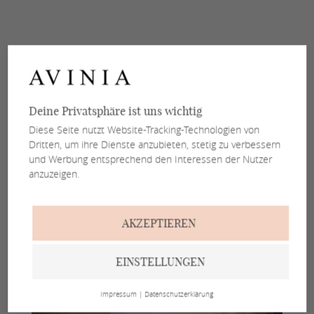
Deine Privatsphäre ist uns wichtig
Diese Seite nutzt Website-Tracking-Technologien von
Dritten, um ihre Dienste anzubieten, stetig zu verbessern
und Werbung entsprechend den Interessen der Nutzer
anzuzeigen.
AKZEPTIEREN
EINSTELLUNGEN
Impressum
|
Datenschutzerklärung