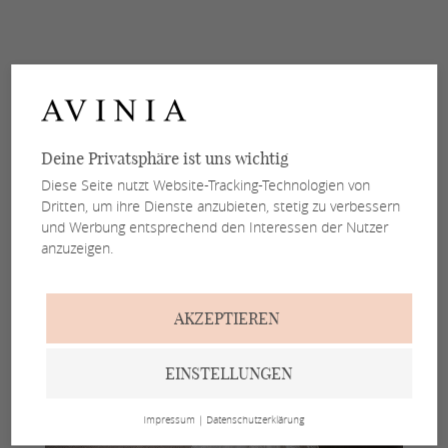
Deine Privatsphäre ist uns wichtig
Diese Seite nutzt Website-Tracking-Technologien von
Dritten, um ihre Dienste anzubieten, stetig zu verbessern
und Werbung entsprechend den Interessen der Nutzer
anzuzeigen.
AKZEPTIEREN
EINSTELLUNGEN
Impressum
|
Datenschutzerklärung