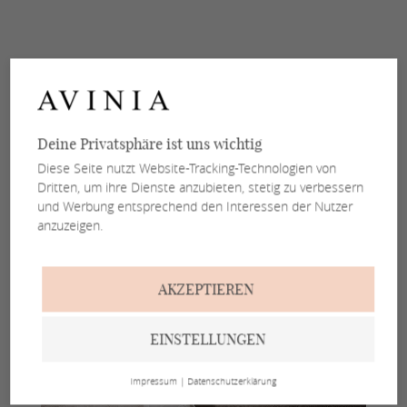
Deine Privatsphäre ist uns wichtig
Diese Seite nutzt Website-Tracking-Technologien von
Dritten, um ihre Dienste anzubieten, stetig zu verbessern
und Werbung entsprechend den Interessen der Nutzer
anzuzeigen.
AKZEPTIEREN
EINSTELLUNGEN
Impressum
|
Datenschutzerklärung