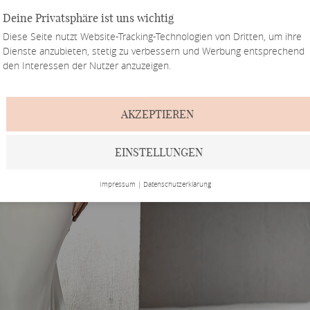
Deine Privatsphäre ist uns wichtig
Diese Seite nutzt Website-Tracking-Technologien von Dritten, um ihre
Dienste anzubieten, stetig zu verbessern und Werbung entsprechend
den Interessen der Nutzer anzuzeigen.
AKZEPTIEREN
EINSTELLUNGEN
Impressum
|
Datenschutzerklärung