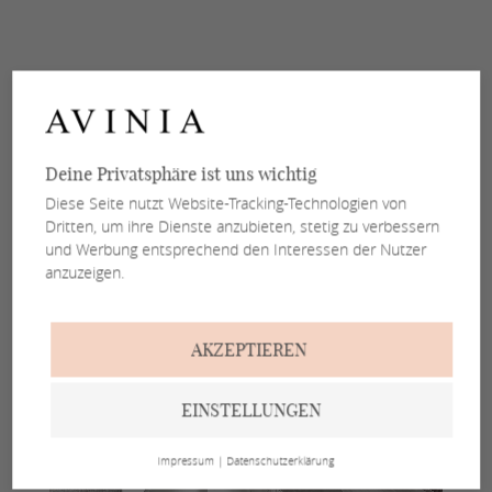
Deine Privatsphäre ist uns wichtig
Diese Seite nutzt Website-Tracking-Technologien von
Dritten, um ihre Dienste anzubieten, stetig zu verbessern
und Werbung entsprechend den Interessen der Nutzer
anzuzeigen.
AKZEPTIEREN
EINSTELLUNGEN
Impressum
|
Datenschutzerklärung