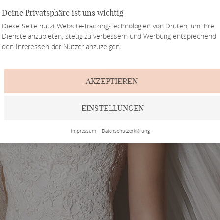
Deine Privatsphäre ist uns wichtig
Diese Seite nutzt Website-Tracking-Technologien von Dritten, um ihre
Dienste anzubieten, stetig zu verbessern und Werbung entsprechend
den Interessen der Nutzer anzuzeigen.
AKZEPTIEREN
EINSTELLUNGEN
Impressum
|
Datenschutzerklärung