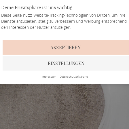
Deine Privatsphäre ist uns wichtig
Diese Seite nutzt Website-Tracking-Technologien von Dritten, um ihre
Dienste anzubieten, stetig zu verbessern und Werbung entsprechend
den Interessen der Nutzer anzuzeigen.
AKZEPTIEREN
EINSTELLUNGEN
Impressum
|
Datenschutzerklärung