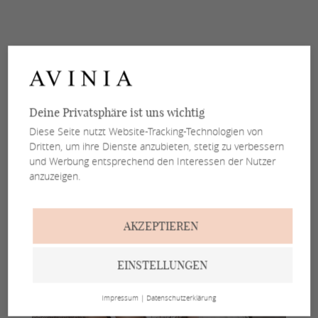
Deine Privatsphäre ist uns wichtig
Diese Seite nutzt Website-Tracking-Technologien von
Dritten, um ihre Dienste anzubieten, stetig zu verbessern
und Werbung entsprechend den Interessen der Nutzer
anzuzeigen.
AKZEPTIEREN
EINSTELLUNGEN
Impressum
|
Datenschutzerklärung