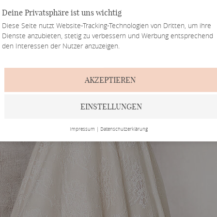
Deine Privatsphäre ist uns wichtig
Diese Seite nutzt Website-Tracking-Technologien von Dritten, um ihre
Dienste anzubieten, stetig zu verbessern und Werbung entsprechend
den Interessen der Nutzer anzuzeigen.
AKZEPTIEREN
EINSTELLUNGEN
Impressum
|
Datenschutzerklärung