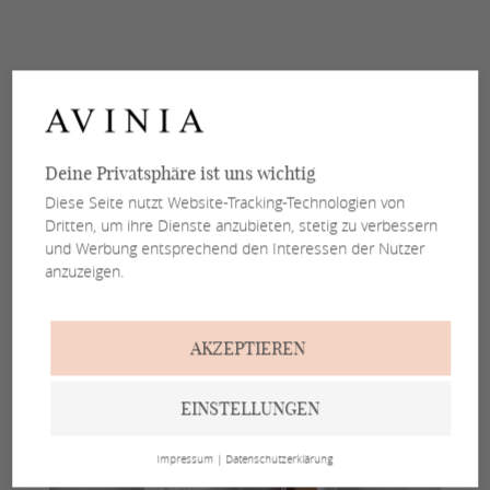
Deine Privatsphäre ist uns wichtig
Diese Seite nutzt Website-Tracking-Technologien von
Dritten, um ihre Dienste anzubieten, stetig zu verbessern
und Werbung entsprechend den Interessen der Nutzer
anzuzeigen.
AKZEPTIEREN
EINSTELLUNGEN
Impressum
|
Datenschutzerklärung