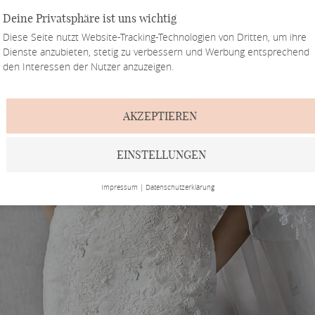
Deine Privatsphäre ist uns wichtig
Diese Seite nutzt Website-Tracking-Technologien von Dritten, um ihre
Dienste anzubieten, stetig zu verbessern und Werbung entsprechend
den Interessen der Nutzer anzuzeigen.
AKZEPTIEREN
EINSTELLUNGEN
Impressum
|
Datenschutzerklärung