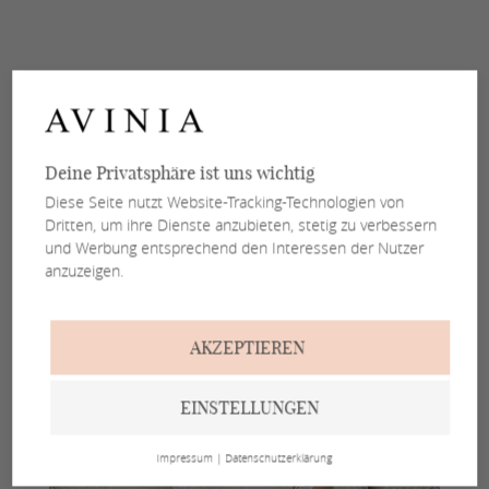
Deine Privatsphäre ist uns wichtig
Diese Seite nutzt Website-Tracking-Technologien von
Dritten, um ihre Dienste anzubieten, stetig zu verbessern
und Werbung entsprechend den Interessen der Nutzer
anzuzeigen.
AKZEPTIEREN
EINSTELLUNGEN
Impressum
|
Datenschutzerklärung