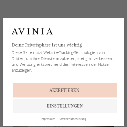
Deine Privatsphäre ist uns wichtig
Diese Seite nutzt Website-Tracking-Technologien von
Dritten, um ihre Dienste anzubieten, stetig zu verbessern
und Werbung entsprechend den Interessen der Nutzer
anzuzeigen.
AKZEPTIEREN
EINSTELLUNGEN
Impressum
|
Datenschutzerklärung