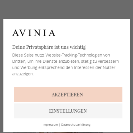
Deine Privatsphäre ist uns wichtig
Diese Seite nutzt Website-Tracking-Technologien von
Dritten, um ihre Dienste anzubieten, stetig zu verbessern
und Werbung entsprechend den Interessen der Nutzer
anzuzeigen.
AKZEPTIEREN
EINSTELLUNGEN
Impressum
|
Datenschutzerklärung