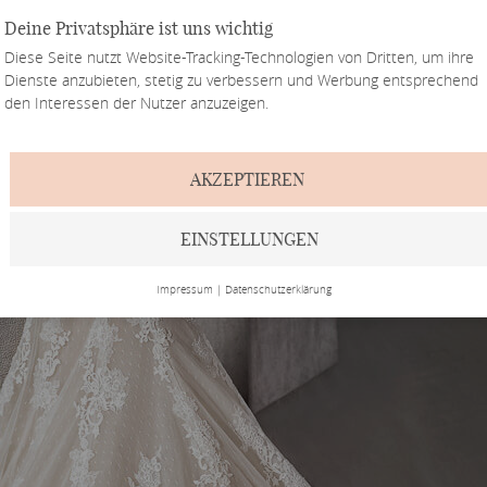
Deine Privatsphäre ist uns wichtig
Diese Seite nutzt Website-Tracking-Technologien von Dritten, um ihre
Dienste anzubieten, stetig zu verbessern und Werbung entsprechend
den Interessen der Nutzer anzuzeigen.
AKZEPTIEREN
EINSTELLUNGEN
Impressum
|
Datenschutzerklärung