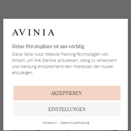
Deine Privatsphäre ist uns wichtig
Diese Seite nutzt Website-Tracking-Technologien von
Dritten, um ihre Dienste anzubieten, stetig zu verbessern
und Werbung entsprechend den Interessen der Nutzer
anzuzeigen.
AKZEPTIEREN
EINSTELLUNGEN
Impressum
|
Datenschutzerklärung