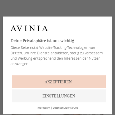
Deine Privatsphäre ist uns wichtig
Diese Seite nutzt Website-Tracking-Technologien von
Dritten, um ihre Dienste anzubieten, stetig zu verbessern
und Werbung entsprechend den Interessen der Nutzer
anzuzeigen.
AKZEPTIEREN
EINSTELLUNGEN
Impressum
|
Datenschutzerklärung