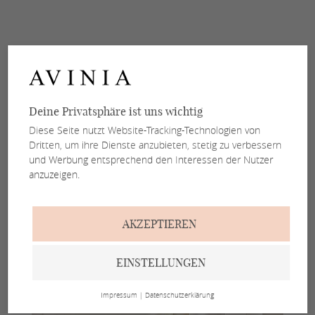
Deine Privatsphäre ist uns wichtig
Diese Seite nutzt Website-Tracking-Technologien von
Dritten, um ihre Dienste anzubieten, stetig zu verbessern
und Werbung entsprechend den Interessen der Nutzer
anzuzeigen.
AKZEPTIEREN
EINSTELLUNGEN
Impressum
|
Datenschutzerklärung