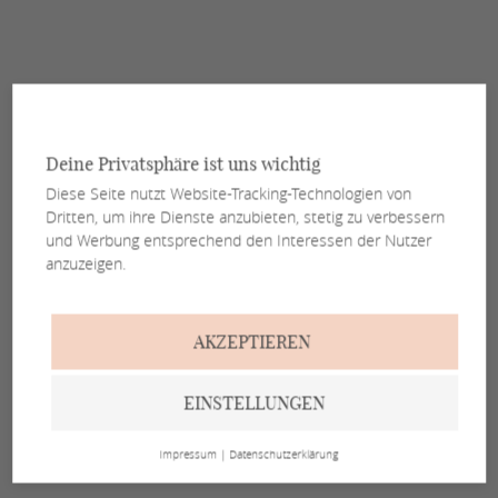
Deine Privatsphäre ist uns wichtig
Diese Seite nutzt Website-Tracking-Technologien von
Dritten, um ihre Dienste anzubieten, stetig zu verbessern
und Werbung entsprechend den Interessen der Nutzer
anzuzeigen.
AKZEPTIEREN
EINSTELLUNGEN
Impressum
|
Datenschutzerklärung