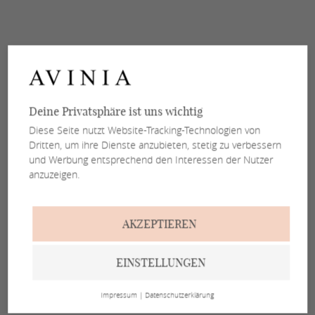
Deine Privatsphäre ist uns wichtig
Diese Seite nutzt Website-Tracking-Technologien von
Dritten, um ihre Dienste anzubieten, stetig zu verbessern
und Werbung entsprechend den Interessen der Nutzer
anzuzeigen.
AKZEPTIEREN
EINSTELLUNGEN
Impressum
|
Datenschutzerklärung