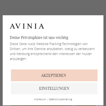
Deine Privatsphäre ist uns wichtig
Diese Seite nutzt Website-Tracking-Technologien von
Dritten, um ihre Dienste anzubieten, stetig zu verbessern
und Werbung entsprechend den Interessen der Nutzer
anzuzeigen.
AKZEPTIEREN
EINSTELLUNGEN
Impressum
|
Datenschutzerklärung