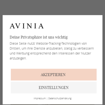
Deine Privatsphäre ist uns wichtig
Diese Seite nutzt Website-Tracking-Technologien von
Dritten, um ihre Dienste anzubieten, stetig zu verbessern
und Werbung entsprechend den Interessen der Nutzer
anzuzeigen.
AKZEPTIEREN
EINSTELLUNGEN
Impressum
|
Datenschutzerklärung