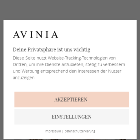
Deine Privatsphäre ist uns wichtig
Diese Seite nutzt Website-Tracking-Technologien von
Dritten, um ihre Dienste anzubieten, stetig zu verbessern
und Werbung entsprechend den Interessen der Nutzer
anzuzeigen.
AKZEPTIEREN
EINSTELLUNGEN
Impressum
|
Datenschutzerklärung