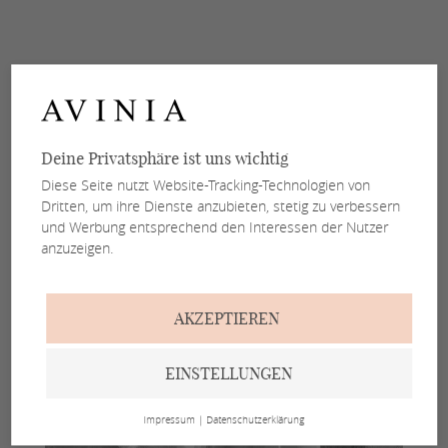
Deine Privatsphäre ist uns wichtig
Diese Seite nutzt Website-Tracking-Technologien von
Dritten, um ihre Dienste anzubieten, stetig zu verbessern
und Werbung entsprechend den Interessen der Nutzer
anzuzeigen.
AKZEPTIEREN
EINSTELLUNGEN
Impressum
|
Datenschutzerklärung