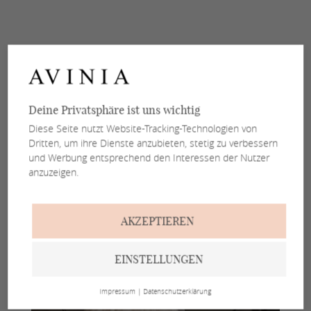
Deine Privatsphäre ist uns wichtig
Diese Seite nutzt Website-Tracking-Technologien von
Dritten, um ihre Dienste anzubieten, stetig zu verbessern
und Werbung entsprechend den Interessen der Nutzer
anzuzeigen.
AKZEPTIEREN
EINSTELLUNGEN
Impressum
|
Datenschutzerklärung