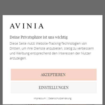
Deine Privatsphäre ist uns wichtig
Diese Seite nutzt Website-Tracking-Technologien von
Dritten, um ihre Dienste anzubieten, stetig zu verbessern
und Werbung entsprechend den Interessen der Nutzer
anzuzeigen.
AKZEPTIEREN
EINSTELLUNGEN
Impressum
|
Datenschutzerklärung