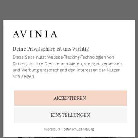
Deine Privatsphäre ist uns wichtig
Diese Seite nutzt Website-Tracking-Technologien von
Dritten, um ihre Dienste anzubieten, stetig zu verbessern
und Werbung entsprechend den Interessen der Nutzer
anzuzeigen.
AKZEPTIEREN
EINSTELLUNGEN
Impressum
|
Datenschutzerklärung