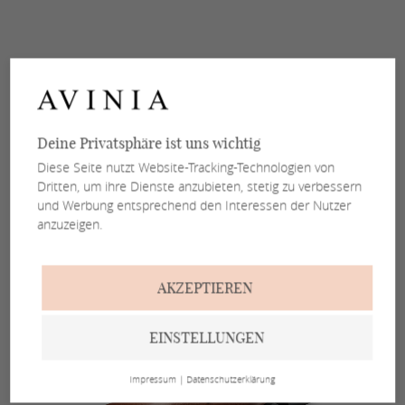
Deine Privatsphäre ist uns wichtig
Diese Seite nutzt Website-Tracking-Technologien von
Dritten, um ihre Dienste anzubieten, stetig zu verbessern
und Werbung entsprechend den Interessen der Nutzer
anzuzeigen.
AKZEPTIEREN
EINSTELLUNGEN
Impressum
|
Datenschutzerklärung