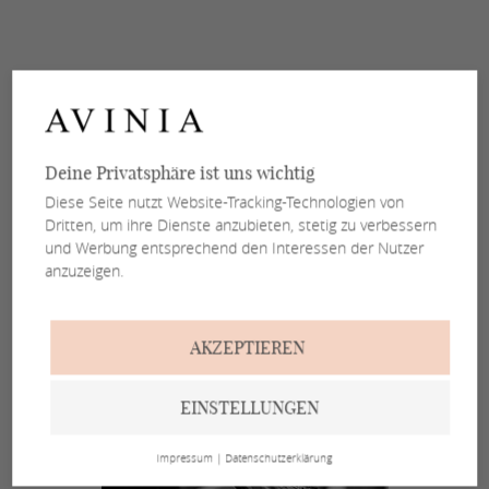
Deine Privatsphäre ist uns wichtig
Diese Seite nutzt Website-Tracking-Technologien von
Dritten, um ihre Dienste anzubieten, stetig zu verbessern
und Werbung entsprechend den Interessen der Nutzer
anzuzeigen.
AKZEPTIEREN
EINSTELLUNGEN
Impressum
|
Datenschutzerklärung