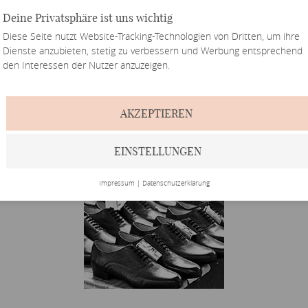
Deine Privatsphäre ist uns wichtig
Diese Seite nutzt Website-Tracking-Technologien von Dritten, um ihre
Dienste anzubieten, stetig zu verbessern und Werbung entsprechend
den Interessen der Nutzer anzuzeigen.
AKZEPTIEREN
EINSTELLUNGEN
Impressum
|
Datenschutzerklärung