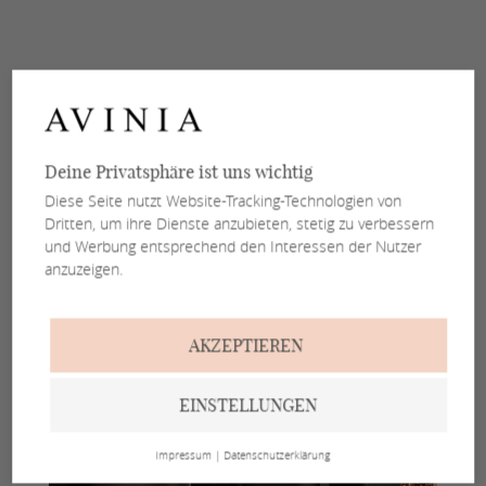
Deine Privatsphäre ist uns wichtig
Diese Seite nutzt Website-Tracking-Technologien von
Dritten, um ihre Dienste anzubieten, stetig zu verbessern
und Werbung entsprechend den Interessen der Nutzer
anzuzeigen.
AKZEPTIEREN
EINSTELLUNGEN
Impressum
|
Datenschutzerklärung