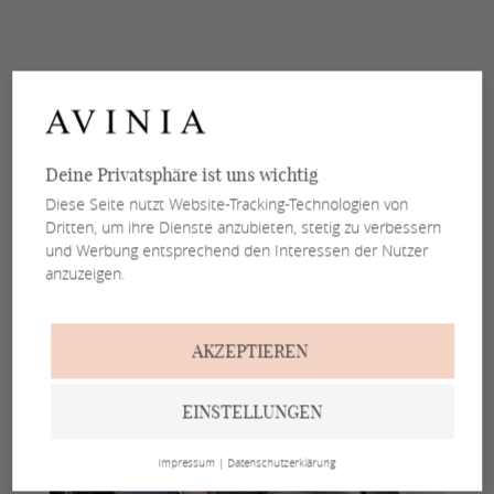
Deine Privatsphäre ist uns wichtig
Diese Seite nutzt Website-Tracking-Technologien von
Dritten, um ihre Dienste anzubieten, stetig zu verbessern
und Werbung entsprechend den Interessen der Nutzer
anzuzeigen.
AKZEPTIEREN
EINSTELLUNGEN
Impressum
|
Datenschutzerklärung