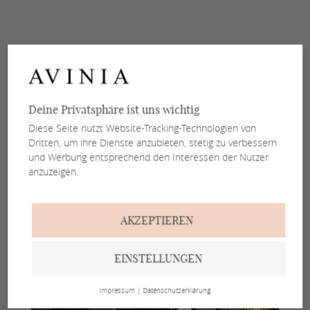
Deine Privatsphäre ist uns wichtig
Diese Seite nutzt Website-Tracking-Technologien von
Dritten, um ihre Dienste anzubieten, stetig zu verbessern
und Werbung entsprechend den Interessen der Nutzer
anzuzeigen.
AKZEPTIEREN
EINSTELLUNGEN
Impressum
|
Datenschutzerklärung