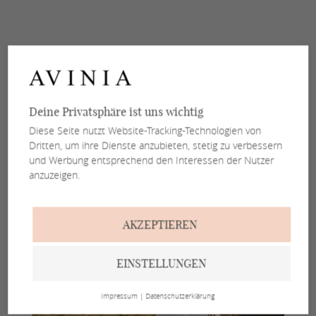
Deine Privatsphäre ist uns wichtig
Diese Seite nutzt Website-Tracking-Technologien von
Dritten, um ihre Dienste anzubieten, stetig zu verbessern
und Werbung entsprechend den Interessen der Nutzer
anzuzeigen.
AKZEPTIEREN
EINSTELLUNGEN
Impressum
|
Datenschutzerklärung