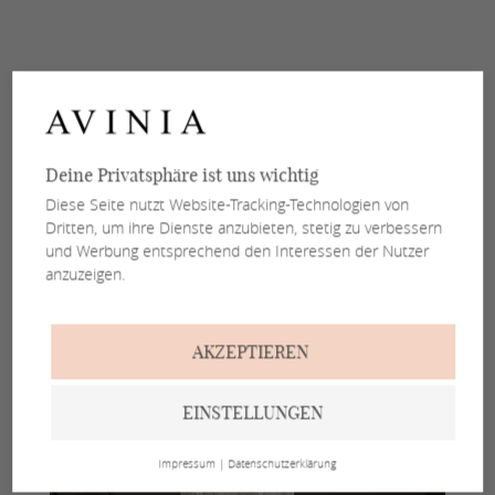
Deine Privatsphäre ist uns wichtig
Diese Seite nutzt Website-Tracking-Technologien von
Dritten, um ihre Dienste anzubieten, stetig zu verbessern
und Werbung entsprechend den Interessen der Nutzer
anzuzeigen.
AKZEPTIEREN
EINSTELLUNGEN
Impressum
|
Datenschutzerklärung