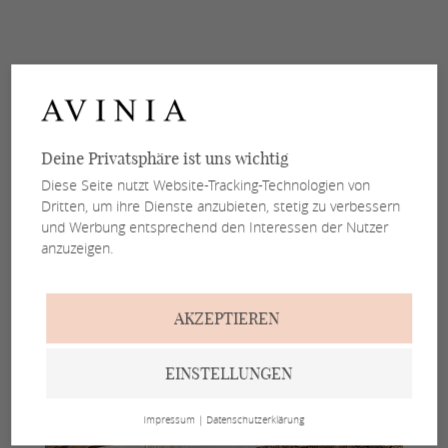
Deine Privatsphäre ist uns wichtig
Diese Seite nutzt Website-Tracking-Technologien von
Dritten, um ihre Dienste anzubieten, stetig zu verbessern
und Werbung entsprechend den Interessen der Nutzer
anzuzeigen.
AKZEPTIEREN
EINSTELLUNGEN
Impressum
|
Datenschutzerklärung