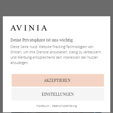
Deine Privatsphäre ist uns wichtig
Diese Seite nutzt Website-Tracking-Technologien von
Dritten, um ihre Dienste anzubieten, stetig zu verbessern
und Werbung entsprechend den Interessen der Nutzer
anzuzeigen.
AKZEPTIEREN
EINSTELLUNGEN
Impressum
|
Datenschutzerklärung