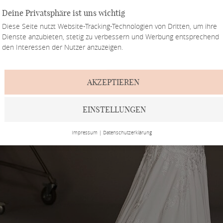
Deine Privatsphäre ist uns wichtig
Diese Seite nutzt Website-Tracking-Technologien von Dritten, um ihre
Dienste anzubieten, stetig zu verbessern und Werbung entsprechend
den Interessen der Nutzer anzuzeigen.
AKZEPTIEREN
EINSTELLUNGEN
Impressum
|
Datenschutzerklärung