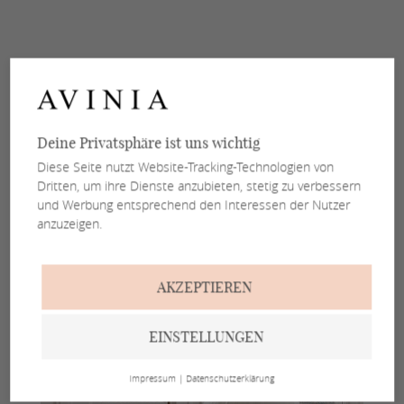
Deine Privatsphäre ist uns wichtig
Diese Seite nutzt Website-Tracking-Technologien von
Dritten, um ihre Dienste anzubieten, stetig zu verbessern
und Werbung entsprechend den Interessen der Nutzer
anzuzeigen.
AKZEPTIEREN
EINSTELLUNGEN
Impressum
|
Datenschutzerklärung