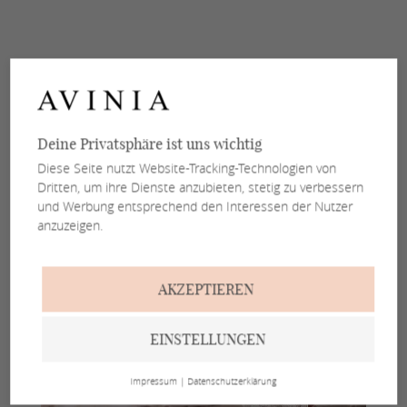
Deine Privatsphäre ist uns wichtig
Diese Seite nutzt Website-Tracking-Technologien von
Dritten, um ihre Dienste anzubieten, stetig zu verbessern
und Werbung entsprechend den Interessen der Nutzer
anzuzeigen.
AKZEPTIEREN
EINSTELLUNGEN
Impressum
|
Datenschutzerklärung